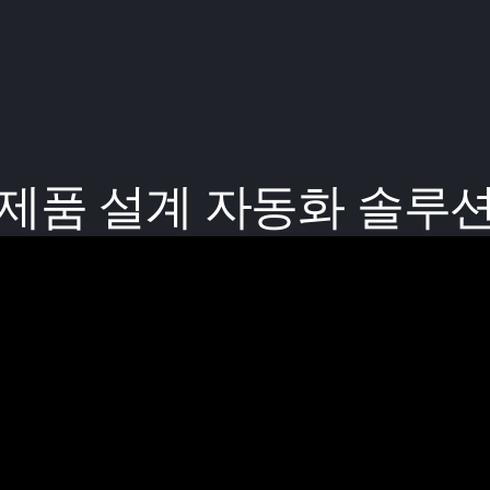
제품 설계 자동화 솔루