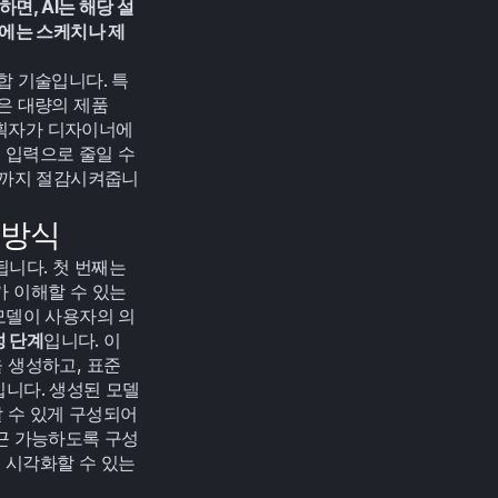
면, AI는 해당 설
우에는 스케치나 제
복합 기술입니다. 특
은 대량의 제품 
기획자가 디자이너에
입력으로 줄일 수 
비용까지 절감시켜줍니
는 방식
은 크게 네 단계로 구성됩니다. 첫 번째는 
 이해할 수 있는 
모델이 사용자의 의
성 단계
입니다. 이 
 생성하고, 표준 
입니다. 생성된 모델
수 있게 구성되어 
접근 가능하도록 구성
시각화할 수 있는 