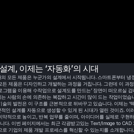
 설계, 이제는 ‘자동화’의 시대
의 모든 제품은 누군가의 설계에서 시작됩니다. 스마트폰부터 냉장
모든 제품은 디자인하고 개발하는 과정을 거칩니다. 그런데 이 과정
프로그램을 이용해 수작업으로 설계도를 만드는’ 장면이 떠오르실 겁
는 사람의 손에 의존하는 복잡하고 시간이 많이 드는 작업이었습니다
 기술의 발전은 이 구조를 근본적으로 뒤바꾸고 있습니다. 이제는 ‘
적인 설계를 자동으로 생성할 수 있게 된 시대가 열린 것이죠. 이러
비약적으로 높이고, 반복 업무를 줄이며, 아이디어를 실제로 구현하
. 이번 페이지에서는 최근 각광받고있는 Text/Image to CAD
으로 기업의 제품 개발 프로세스를 혁신할 수 있는지를 소개합니다.