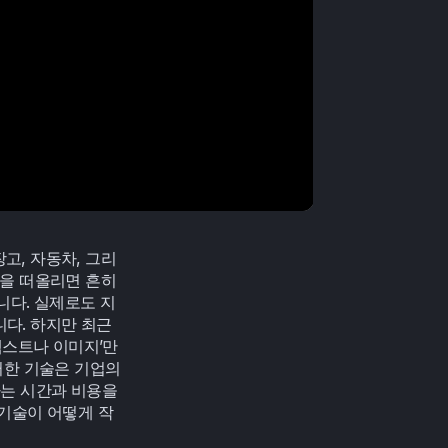
고, 자동차, 그리
을 떠올리면 흔히 
니다. 실제로도 지
. 하지만 최근 
텍스트나 이미지’만
한 기술은 기업의 
는 시간과 비용을 
 기술이 어떻게 작