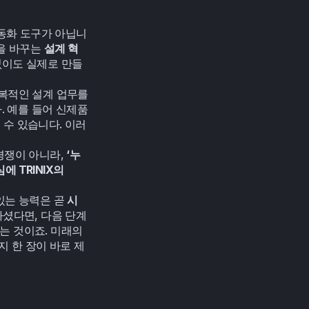
동화 도구가 아닙니
을 바꾸는 
설계 혁
없이도 실제로 만들
반복적인 설계 업무를 
 예를 들어 신제품 
 수 있습니다. 이러
경쟁이 아니라, 
‘누
에 TRINIX의 
있는 능력은 곧 
시
하셨다면, 다음 단계
 것이죠. 미래의 
지 한 장이 바로 제