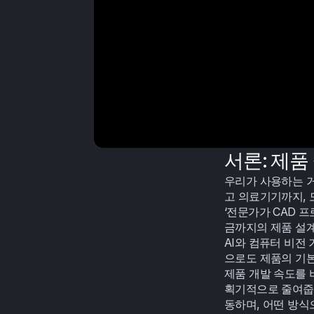
서론: 제품
우리가 사용하는 거
고 의료기기까지, 
‘전문가가 CAD 
금까지의 제품 설계
AI와 컴퓨터 비전
으로도 제품의 기본
제품 개발 속도를 
획기적으로 줄여줍니다
동하며, 어떤 방식